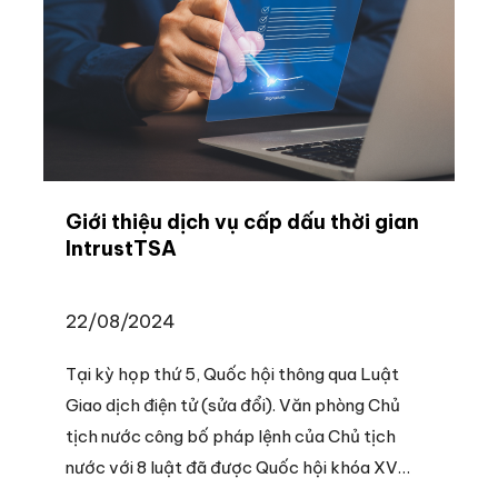
Giới thiệu dịch vụ cấp dấu thời gian
IntrustTSA
22/08/2024
Tại kỳ họp thứ 5, Quốc hội thông qua Luật
Giao dịch điện tử (sửa đổi). Văn phòng Chủ
tịch nước công bố pháp lệnh của Chủ tịch
nước với 8 luật đã được Quốc hội khóa XV