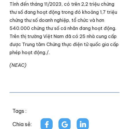
Tính đến tháng 11/2023, có trên 2,2 triệu chứng
thư số đang hoạt động trong đó khoảng 1,7 triệu
chứng thư số doanh nghiệp, tổ chức và hơn
540.000 chứng thư số cá nhân đang hoạt động.
Trên thị trường Việt Nam đã có 25 nhà cung cấp
được Trung tâm Chứng thực điện tử quốc gia cấp
phép hoạt động./.
(NEAC)
Tags :
Chia sẻ: