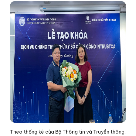
Theo thống kê của Bộ Thông tin và Truyền thông,