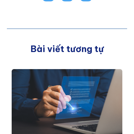
Bài viết tương tự