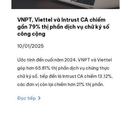
VNPT, Viettel và Intrust CA chiếm
gần 79% thị phần dịch vụ chữ ký số
công cộng
10/01/2025
Ước tính đến cuối năm 2024, VNPT và Viettel
góp hơn 65,81% thị phần dịch vụ chứng thực
chữ ký số, tiếp đến là Intrust CA chiếm 13,12%,
các đơn vị còn lại chiếm hơn 21% thị phần.
Đọc tiếp