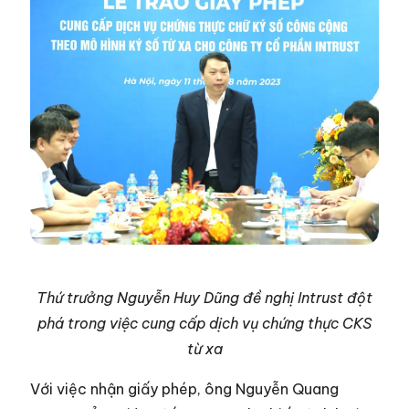
Thứ trưởng Nguyễn Huy Dũng đề nghị Intrust đột
phá trong việc cung cấp dịch vụ chứng thực CKS
từ xa
Với việc nhận giấy phép, ông Nguyễn Quang