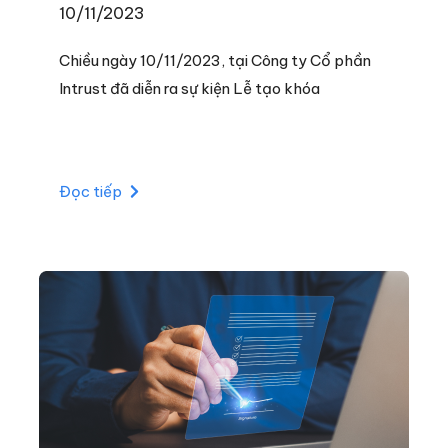
10/11/2023
Chiều ngày 10/11/2023, tại Công ty Cổ phần
Intrust đã diễn ra sự kiện Lễ tạo khóa
Đọc tiếp