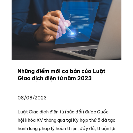
Những điểm mới cơ bản của Luật
Giao dịch điện tử năm 2023
08/08/2023
Luật Giao dịch điện tử (sửa đổi) được Quốc
hội khóa XV thông qua tại Kỳ họp thứ 5 đã tạo
hành lang pháp lý hoàn thiện, đầy đủ, thuận lợi