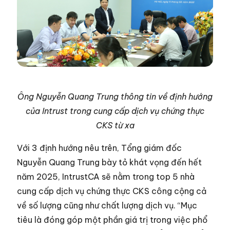
Ông Nguyễn Quang Trung thông tin về định hướng
của Intrust trong cung cấp dịch vụ chứng thực
CKS từ xa
Với 3 định hướng nêu trên, Tổng giám đốc
Nguyễn Quang Trung bày tỏ khát vọng đến hết
năm 2025, IntrustCA sẽ nằm trong top 5 nhà
cung cấp dịch vụ chứng thực CKS công cộng cả
về số lượng cũng như chất lượng dịch vụ. “Mục
tiêu là đóng góp một phần giá trị trong việc phổ