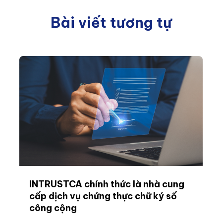
Bài viết tương tự
INTRUSTCA chính thức là nhà cung
cấp dịch vụ chứng thực chữ ký số
công cộng