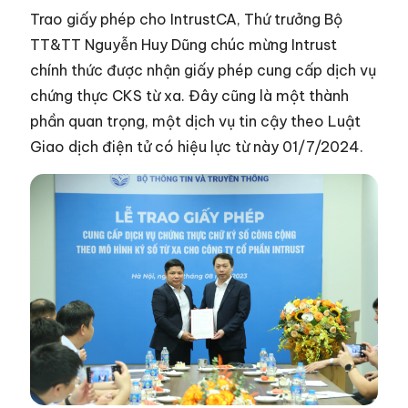
Trao giấy phép cho IntrustCA, Thứ trưởng Bộ
TT&TT Nguyễn Huy Dũng chúc mừng Intrust
chính thức được nhận giấy phép cung cấp dịch vụ
chứng thực CKS từ xa. Đây cũng là một thành
phần quan trọng, một dịch vụ tin cậy theo Luật
Giao dịch điện tử có hiệu lực từ này 01/7/2024.