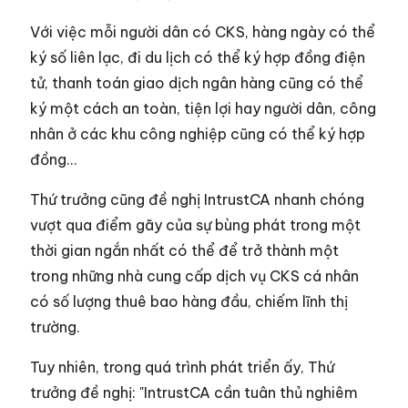
Với việc mỗi người dân có CKS, hàng ngày có thể
ký số liên lạc, đi du lịch có thể ký hợp đồng điện
tử, thanh toán giao dịch ngân hàng cũng có thể
ký một cách an toàn, tiện lợi hay người dân, công
nhân ở các khu công nghiệp cũng có thể ký hợp
đồng…
Thứ trưởng cũng đề nghị IntrustCA nhanh chóng
vượt qua điểm gãy của sự bùng phát trong một
thời gian ngắn nhất có thể để trở thành một
trong những nhà cung cấp dịch vụ CKS cá nhân
có số lượng thuê bao hàng đầu, chiếm lĩnh thị
trường.
Tuy nhiên, trong quá trình phát triển ấy, Thứ
trưởng đề nghị: "IntrustCA cần tuân thủ nghiêm