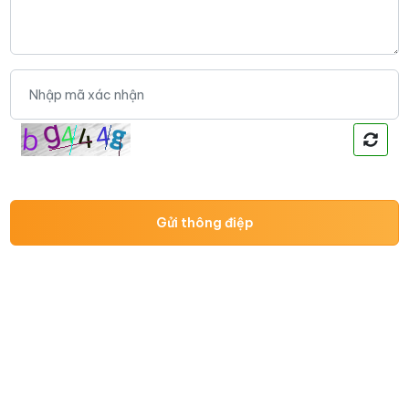
Gửi thông điệp