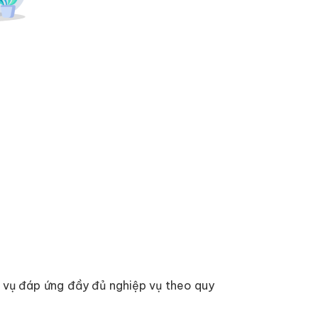
h vụ đáp ứng đầy đủ nghiệp vụ theo quy