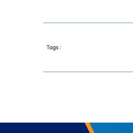
Tags :