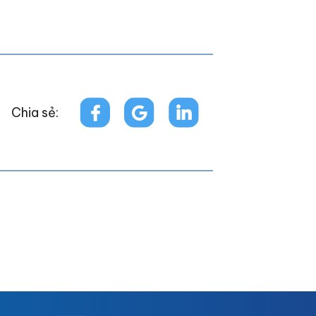
Chia sẻ: