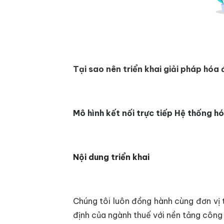
Tại sao nên triển khai giải pháp hóa 
Mô hình kết nối trực tiếp Hệ thống h
Nội dung triển khai
Chúng tôi luôn đồng hành cùng đơn vị 
định của ngành thuế với nền tảng công 