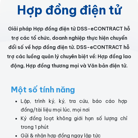
Hợp đồng điện tử
Giải pháp Hợp đồng điện tử DSS-eCONTRACT hỗ
trợ các tổ chức, doanh nghiệp thực hiện chuyển
đổi số về hợp đồng điện tử. DSS-eCONTRACT hỗ
trợ các luồng quản lý chuyên biệt về: Hợp đồng lao
động, Hợp đồng thương mại và Văn bản điện tử.
Một số tính năng
Lập, trình ký, ký, tra cứu, báo cáo hợp
đồng/tài liệu mọi lúc, mọi nơi
Ký đồng loạt không giới hạn số lượng chỉ
trong 1 phút
Gửi & nhận hợp đồng ngay lập tức