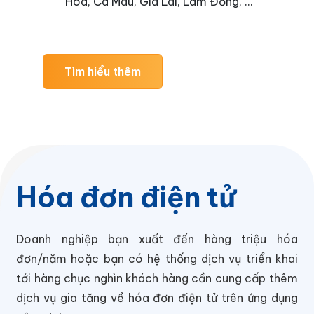
Hóa, Cà Mau, Gia Lai, Lâm Đồng, …
Tìm hiểu thêm
Hóa đơn điện tử
Doanh nghiệp bạn xuất đến hàng triệu hóa
đơn/năm hoặc bạn có hệ thống dịch vụ triển khai
tới hàng chục nghìn khách hàng cần cung cấp thêm
dịch vụ gia tăng về hóa đơn điện tử trên ứng dụng