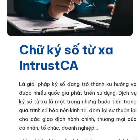
Chữ ký số từ xa
IntrustCA
Là giải pháp ký số đang trở thành xu hướng và
được nhiều quốc gia phát triển sử dụng. Dịch vụ
ký số từ xa là một trong những bước tiến trong
quá trình số hóa nền kinh tế, đem lại sự thuận lợi
cho các giao dịch hành chính, thương mại của
cá nhân, tổ chức, doanh nghiệp…