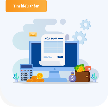
Tìm hiểu thêm