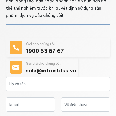
bạn, đồng thời bạn hoặc doanh nghiệp của bạn có
thể thử nghiệm trước khi quyết định sử dụng sản
phẩm, dịch vụ của chúng tôi!
Gọi cho chúng tôi:
1900 63 67 67
Gửi thư cho chúng tôi:
sale@intrustdss.vn