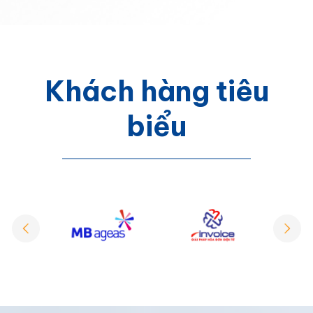
Khách hàng tiêu
biểu
Previous
Next