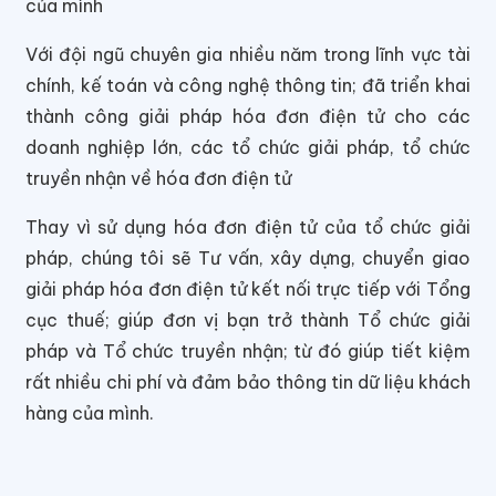
của mình
Với đội ngũ chuyên gia nhiều năm trong lĩnh vực tài
chính, kế toán và công nghệ thông tin; đã triển khai
thành công giải pháp hóa đơn điện tử cho các
doanh nghiệp lớn, các tổ chức giải pháp, tổ chức
truyền nhận về hóa đơn điện tử
Thay vì sử dụng hóa đơn điện tử của tổ chức giải
pháp, chúng tôi sẽ Tư vấn, xây dựng, chuyển giao
giải pháp hóa đơn điện tử kết nối trực tiếp với Tổng
cục thuế; giúp đơn vị bạn trở thành Tổ chức giải
pháp và Tổ chức truyền nhận; từ đó giúp tiết kiệm
rất nhiều chi phí và đảm bảo thông tin dữ liệu khách
hàng của mình.