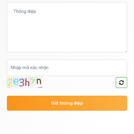
Gửi thông điệp